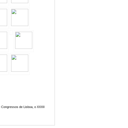
de Congressos de Lisboa, o XXXII