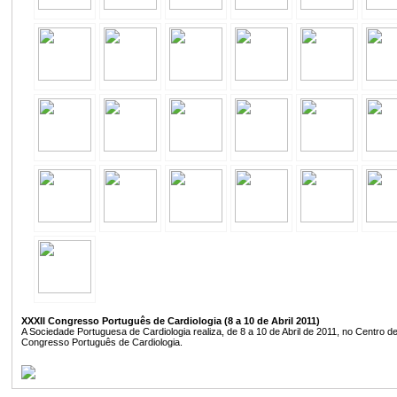
XXXII Congresso Português de Cardiologia (8 a 10 de Abril 2011)
A Sociedade Portuguesa de Cardiologia realiza, de 8 a 10 de Abril de 2011, no Centro 
Congresso Português de Cardiologia.