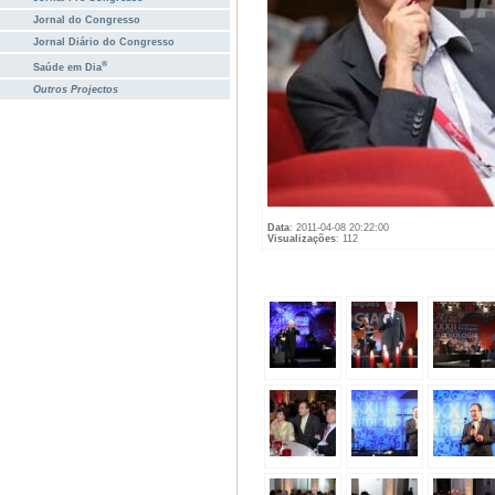
Jornal do Congresso
Jornal Diário do Congresso
®
Saúde em Dia
Outros Projectos
Data
: 2011-04-08 20:22:00
Visualizações
: 112