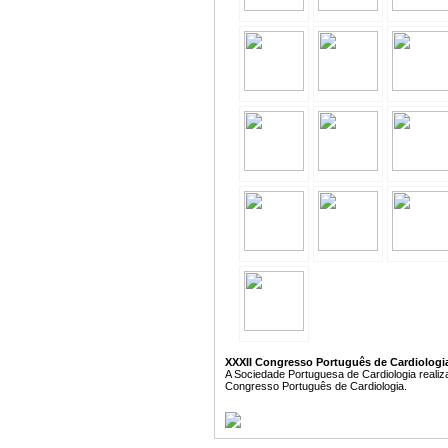
XXXII Congresso Português de Cardiologia 
A Sociedade Portuguesa de Cardiologia realiz
Congresso Português de Cardiologia.