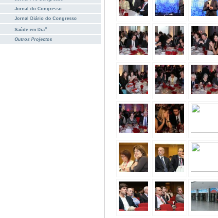
Jornal do Congresso
Jornal Diário do Congresso
®
Saúde em Dia
Outros Projectos