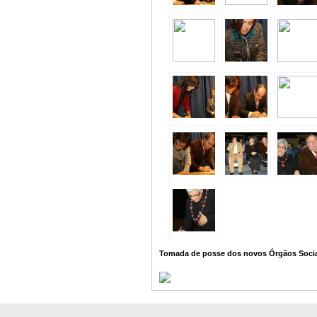
Tomada de posse dos novos Órgãos Sociai