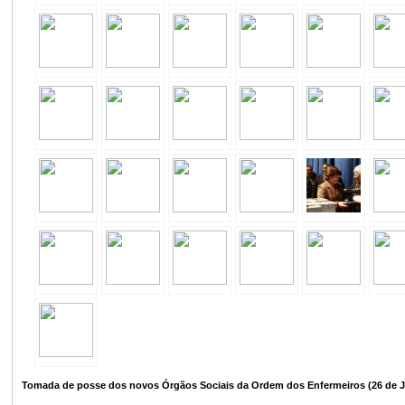
Tomada de posse dos novos Órgãos Sociais da Ordem dos Enfermeiros (26 de J