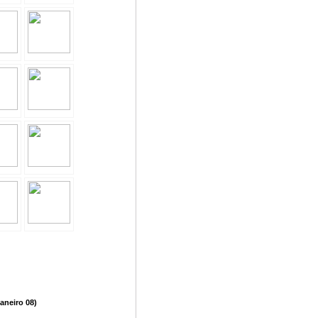
aneiro 08)