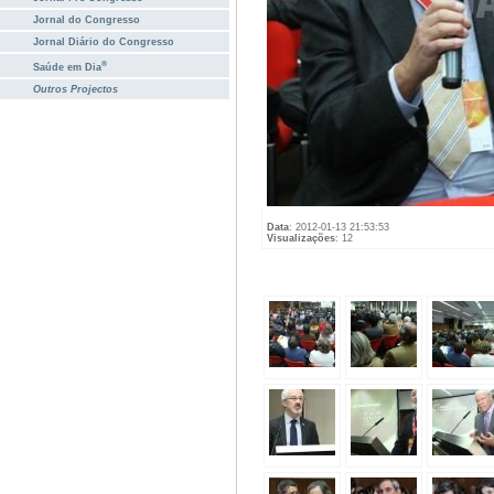
Jornal do Congresso
Jornal Diário do Congresso
®
Saúde em Dia
Outros Projectos
Data
: 2012-01-13 21:53:53
Visualizações
: 12