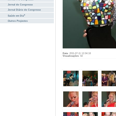
Jornal do Congresso
Jornal Diário do Congresso
®
Saúde em Dia
Outros Projectos
Data
: 2011-07-11 12:04:16
Visualizações
: 92