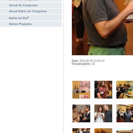
Jornal do Congresso
Jornal Diário do Congresso
®
Saúde em Dia
Outros Projectos
Data
: 2011-09-30 15:02:10
Visualizações
: 22