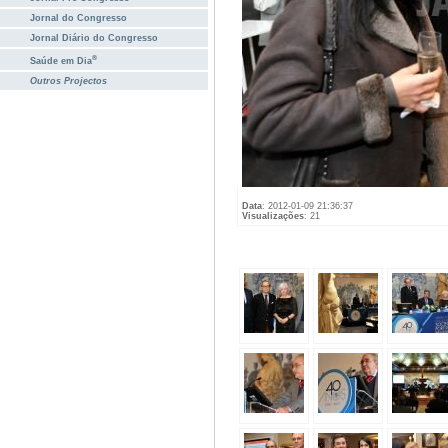
Jornal do Congresso
Jornal Diário do Congresso
®
Saúde em Dia
Outros Projectos
Data
: 2012-01-09 21:36:37
Visualizações
: 21