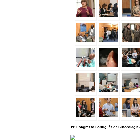
19º Congresso Português de Ginecologia e