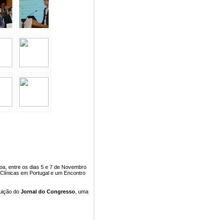
oa, entre os dias 5 e 7 de Novembro
 Clínicas em Portugal e um Encontro
buição do
Jornal do Congresso
, uma